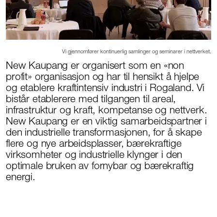
Vi gjennomfører kontinuerlig samlinger og seminarer i nettverket.
New Kaupang er organisert som en «non
profit» organisasjon og har til hensikt å hjelpe
og etablere kraftintensiv industri i Rogaland. Vi
bistår etablerere med tilgangen til areal,
infrastruktur og kraft, kompetanse og nettverk.
New Kaupang er en viktig samarbeidspartner i
den industrielle transformasjonen, for å skape
flere og nye arbeidsplasser, bærekraftige
virksomheter og industrielle klynger i den
optimale bruken av fornybar og bærekraftig
energi.