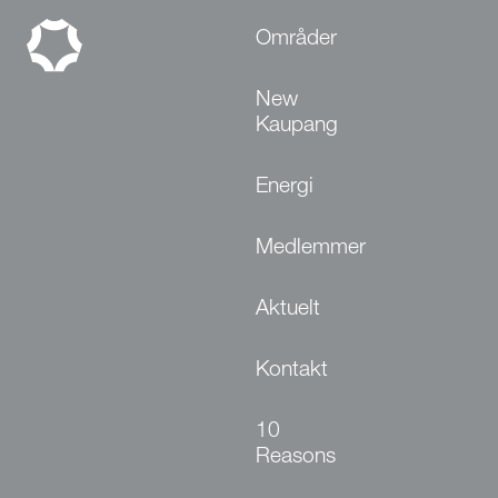
Områder
New
Kaupang
Energi
Medlemmer
Aktuelt
Kontakt
10
Reasons