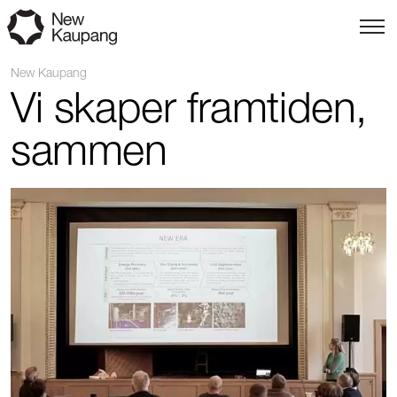
New Kaupang
Vi skaper framtiden,
sammen