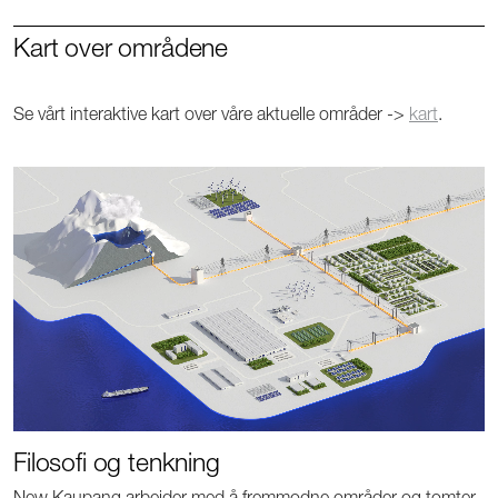
Kart over områdene
Se vårt interaktive kart over våre aktuelle områder ->
kart
.
Filosofi og tenkning