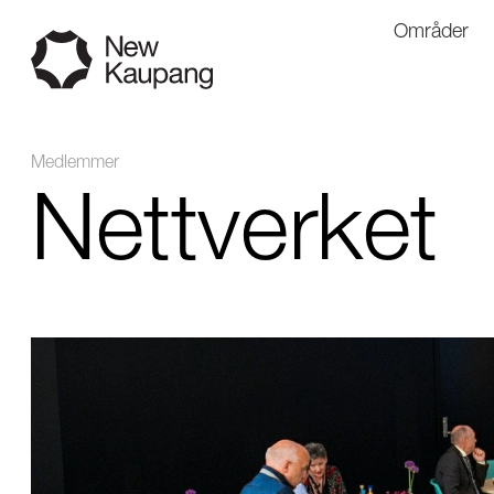
Områder
Medlemmer
Nettverket