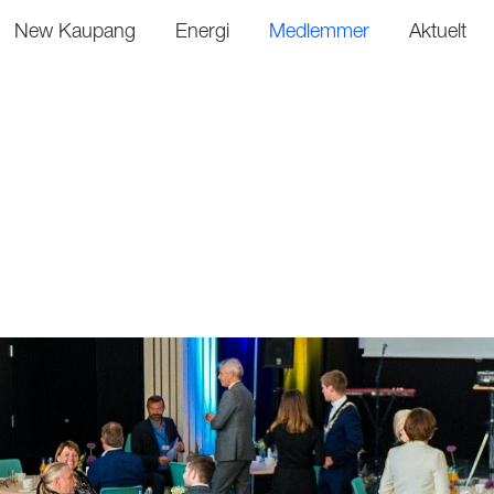
New Kaupang
Energi
Medlemmer
Aktuelt