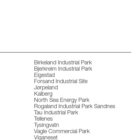
Birkeland Industrial Park
Bjerkreim Industrial Park
Eigestad
Forsand Industrial Site
Jørpeland
Kalberg
North Sea Energy Park
Rogaland Industrial Park Sandnes
Tau Industrial Park
Tellenes
Tysingvatn
Vagle Commercial Park
Viganeset